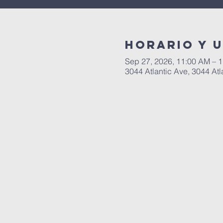
Horario y 
Sep 27, 2026, 11:00 AM – 
3044 Atlantic Ave, 3044 Atl